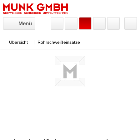
Menü
Übersicht
Rohrschweißeinsätze