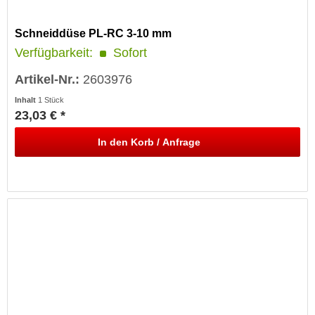
Schneiddüse PL-RC 3-10 mm
Verfügbarkeit:
Sofort
Artikel-Nr.:
2603976
Inhalt
1 Stück
23,03 € *
In den
Korb / Anfrage