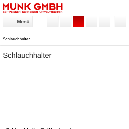
Menü
Schlauchhalter
Schlauchhalter