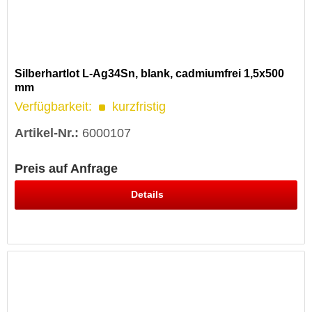
Silberhartlot L-Ag34Sn, blank, cadmiumfrei 1,5x500
mm
Verfügbarkeit:
kurzfristig
Artikel-Nr.:
6000107
Preis auf Anfrage
Details