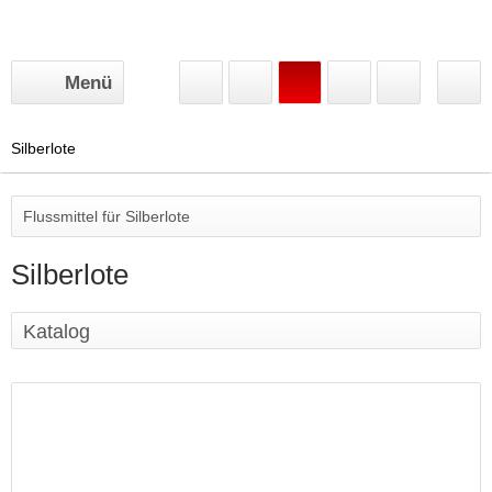
Menü
Silberlote
Flussmittel für Silberlote
Silberlote