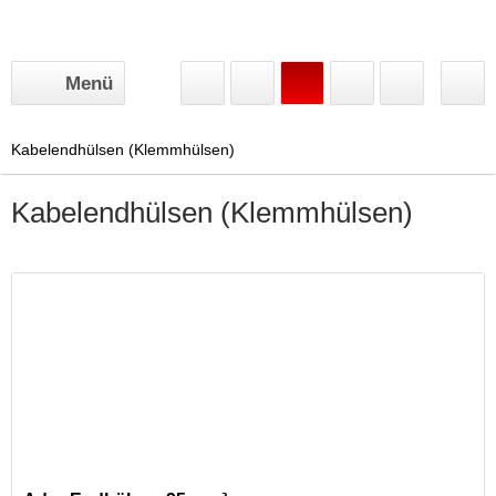
Menü
Kabelendhülsen (Klemmhülsen)
Kabelendhülsen (Klemmhülsen)