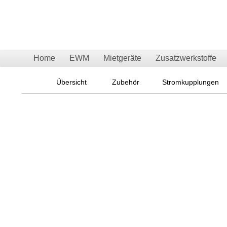
Home
EWM
Mietgeräte
Zusatzwerkstoffe
Übersicht
Zubehör
Stromkupplungen