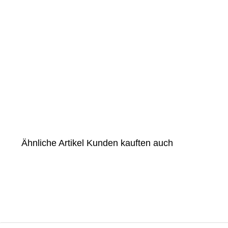
Ähnliche Artikel
Kunden kauften auch