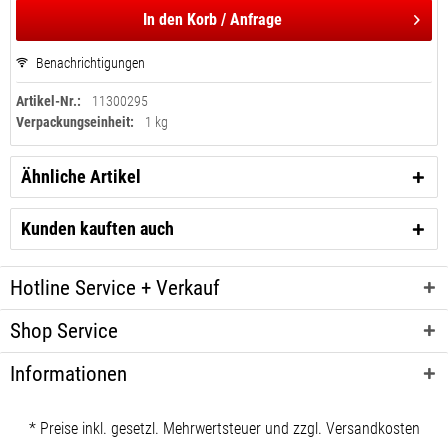
In den
Korb / Anfrage
Benachrichtigungen
Artikel-Nr.:
11300295
Verpackungseinheit:
1 kg
Ähnliche Artikel
Kunden kauften auch
Hotline Service + Verkauf
Shop Service
Informationen
* Preise inkl. gesetzl. Mehrwertsteuer und zzgl. Versandkosten