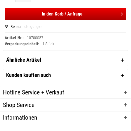
In den
Korb / Anfrage
Benachrichtigungen
Artikel-Nr.:
10700087
Verpackungseinheit:
1 Stück
Ähnliche Artikel
Kunden kauften auch
Hotline Service + Verkauf
Shop Service
Informationen