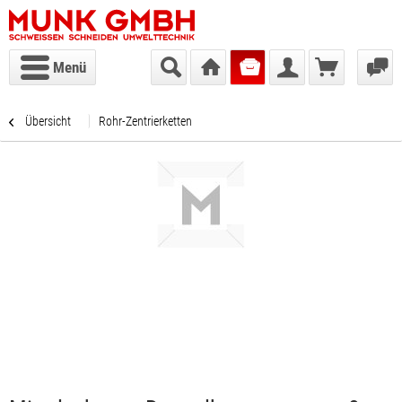
Menü
Übersicht
Rohr-Zentrierketten