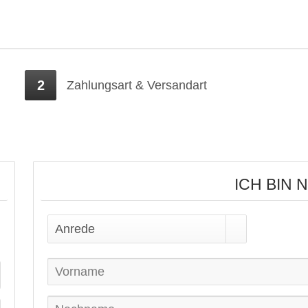
2
Zahlungsart & Versandart
ICH BIN