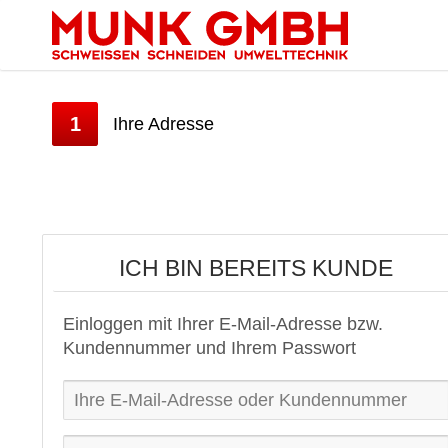
1
Ihre Adresse
ICH BIN BEREITS KUNDE
Einloggen mit Ihrer E-Mail-Adresse bzw.
Kundennummer und Ihrem Passwort