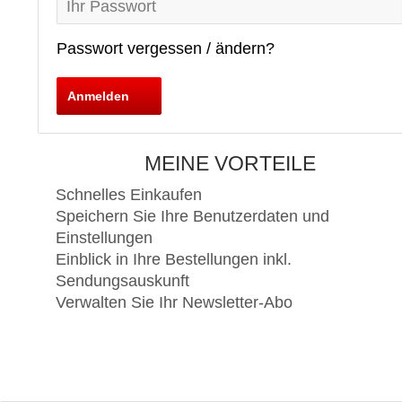
Passwort vergessen / ändern?
Anmelden
MEINE VORTEILE
Schnelles Einkaufen
Speichern Sie Ihre Benutzerdaten und
Einstellungen
Einblick in Ihre Bestellungen inkl.
Sendungsauskunft
Verwalten Sie Ihr Newsletter-Abo