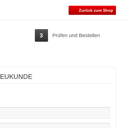
Zurück zum Shop
3
Prüfen und Bestellen
 NEUKUNDE