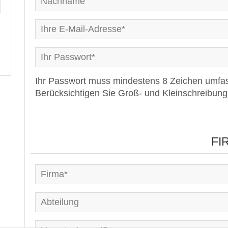
Ihr Passwort muss mindestens 8 Zeichen umfa
Berücksichtigen Sie Groß- und Kleinschreibung
FI